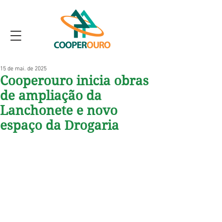
15 de mai. de 2025
Cooperouro inicia obras
de ampliação da
Lanchonete e novo
espaço da Drogaria