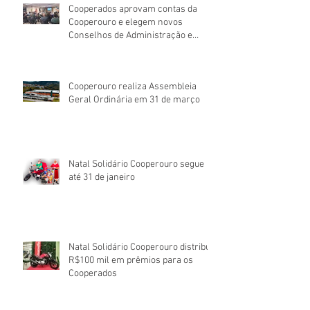
Cooperados aprovam contas da
Cooperouro e elegem novos
Conselhos de Administração e
Fiscal
Cooperouro realiza Assembleia
Geral Ordinária em 31 de março
Natal Solidário Cooperouro segue
até 31 de janeiro
Natal Solidário Cooperouro distribui
R$100 mil em prêmios para os
Cooperados