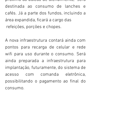
destinada ao consumo de lanches e 
cafés. Já a parte dos fundos, incluindo a 
área expandida, ficará a cargo das
 refeições, porções e chopes.
A nova infraestrutura contará ainda com 
pontos para recarga de celular e rede 
wifi para uso durante o consumo. Será 
ainda preparada a infraestrutura para 
implantação, futuramente, do sistema de 
acesso com comanda eletrônica, 
possibilitando o pagamento ao final do 
consumo.