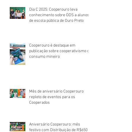
Dia C 2025: Cooperouro leva
conhecimento sobre ODS a alunos
de escola pública de Ouro Preto
Cooperouro é destaque em
publicação sobre cooperativismo de
consumo mineiro
Mês de aniversário Cooperouro
repleto de eventos para os
Cooperados
Aniversário Cooperouro: mês
festivo com Distribuição de R$650