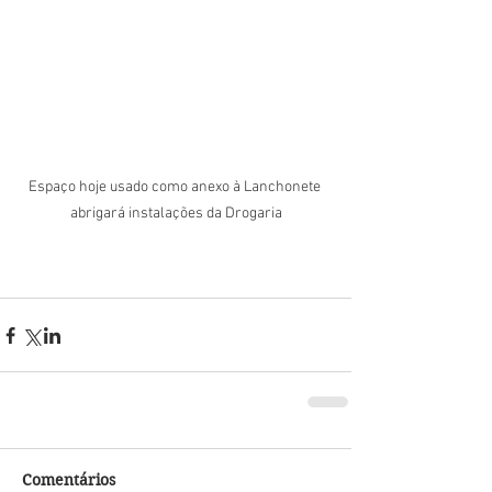
Espaço hoje usado como anexo à Lanchonete 
abrigará instalações da Drogaria
Comentários