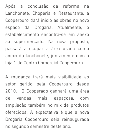
Após a conclusão da reforma na 
Lanchonete, Choperia e Restaurante, a 
Cooperouro dará início as obras no novo 
espaço da Drogaria. Atualmente, o 
estabelecimento encontra-se em anexo 
ao supermercado. Na nova proposta, 
passará a ocupar a área usada como 
anexo da lanchonete, juntamente com a 
loja 1 do Centro Comercial Cooperouro.
A mudança trará mais visibilidade ao 
setor gerido pela Cooperouro desde 
2010.  O Cooperado ganhará uma área 
de vendas mais espaçosa, com 
ampliação também no mix de produtos 
oferecidos. A expectativa é que a nova 
Drogaria Cooperouro seja reinaugurada 
no segundo semestre deste ano.