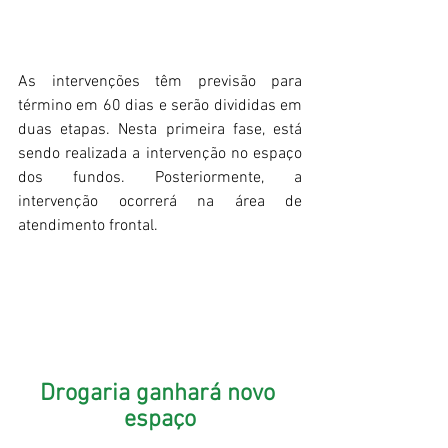
As intervenções têm previsão para 
término em 60 dias e serão divididas em 
duas etapas. Nesta primeira fase, está 
sendo realizada a intervenção no espaço 
dos fundos. Posteriormente, a 
intervenção ocorrerá na área de 
atendimento frontal.
Drogaria ganhará novo 
espaço