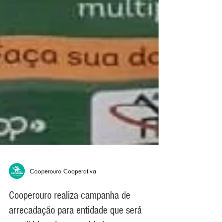
Cooperouro Cooperativa