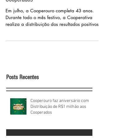
distribuição de R$750 mil para os
Cooperados
Em julho, a Cooperouro completa 43 anos.
Durante todo o mês festivo, a Cooperativa
realiza a distribuição dos resultados positivos...
Posts Recentes
Cooperouro faz aniversário com
Distribuição de R$1 milhão aos
Cooperados