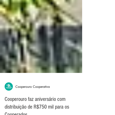
Cooperouro Cooperativa
Cooperouro faz aniversário com