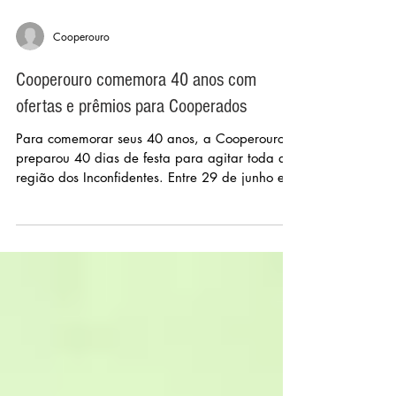
Cooperouro
Cooperouro comemora 40 anos com
ofertas e prêmios para Cooperados
Para comemorar seus 40 anos, a Cooperouro
preparou 40 dias de festa para agitar toda a
região dos Inconfidentes. Entre 29 de junho e 8
de...