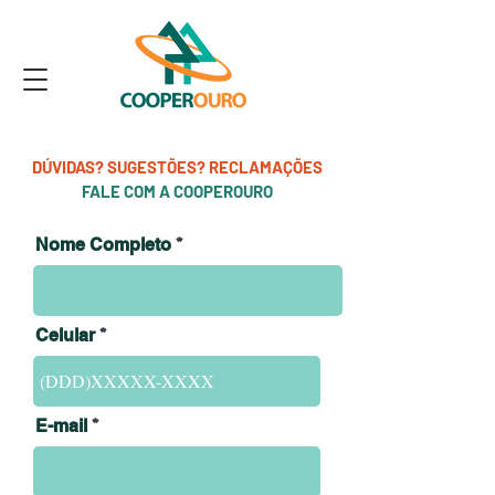
DÚVIDAS? SUGESTÕES? RECLAMAÇÕES
FALE COM A COOPEROURO
Nome Completo
Celular
E-mail