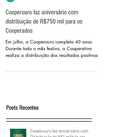
Cooperouro Cooperativa
Cooperouro faz aniversário com
distribuição de R$750 mil para os
Cooperados
Em julho, a Cooperouro completa 43 anos.
Durante todo o mês festivo, a Cooperativa
realiza a distribuição dos resultados positivos...
Posts Recentes