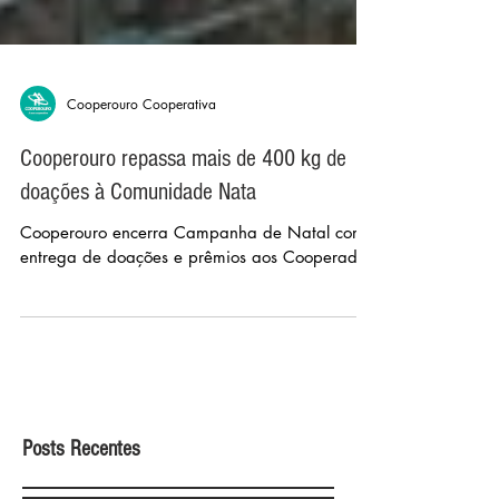
Cooperouro Cooperativa
Cooperouro repassa mais de 400 kg de
doações à Comunidade Nata
Cooperouro encerra Campanha de Natal com
entrega de doações e prêmios aos Cooperados