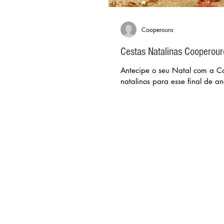
Cooperouro
Cestas Natalinas Cooperour
Antecipe o seu Natal com a Co
natalinos para esse final de an