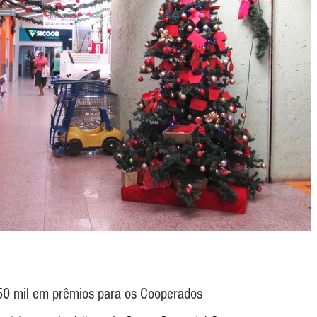
$50 mil em prêmios para os Cooperados