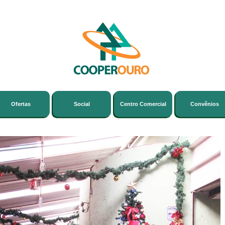
Ofertas
Social
Centro Comercial
Convênios