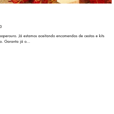
o
operouro. Já estamos aceitando encomendas de cestas e kits
o. Garanta já o...