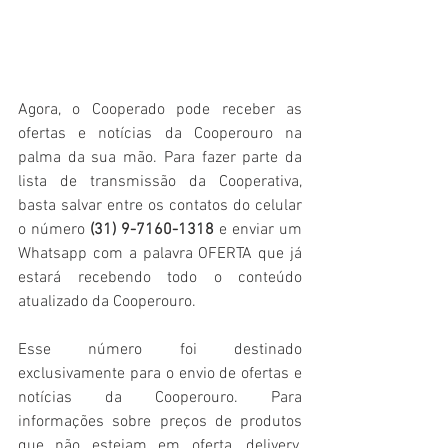
Agora, o Cooperado pode receber as 
ofertas e notícias da Cooperouro na 
palma da sua mão. Para fazer parte da 
lista de transmissão da Cooperativa, 
basta salvar entre os contatos do celular 
o número 
(31) 9-7160-1318
 e enviar um 
Whatsapp com a palavra OFERTA que já 
estará recebendo todo o conteúdo 
atualizado da Cooperouro.
Esse número foi destinado 
exclusivamente para o envio de ofertas e 
notícias da Cooperouro. Para 
informações sobre preços de produtos 
que não estejam em oferta, delivery, 