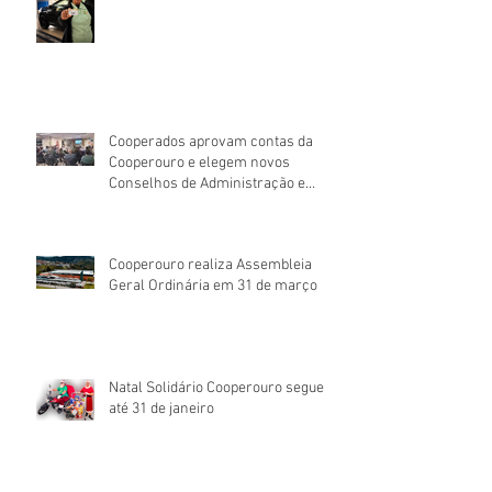
Cooperados aprovam contas da
Cooperouro e elegem novos
Conselhos de Administração e
Fiscal
Cooperouro realiza Assembleia
Geral Ordinária em 31 de março
Natal Solidário Cooperouro segue
até 31 de janeiro