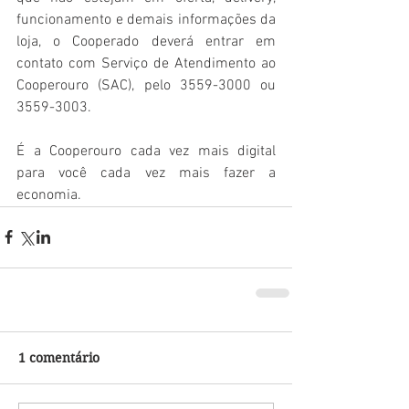
funcionamento e demais informações da 
loja, o Cooperado deverá entrar em 
contato com Serviço de Atendimento ao 
Cooperouro (SAC), pelo 3559-3000 ou 
3559-3003.
É a Cooperouro cada vez mais digital 
para você cada vez mais fazer a 
economia.
1 comentário