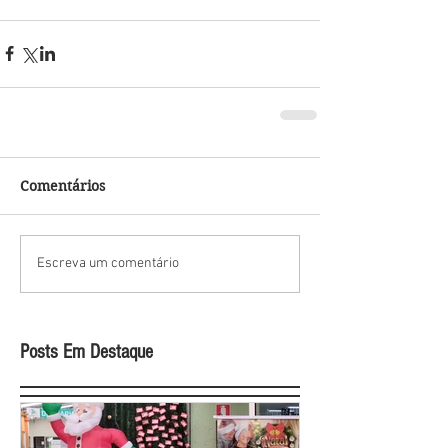
Comentários
Escreva um comentário
Posts Em Destaque