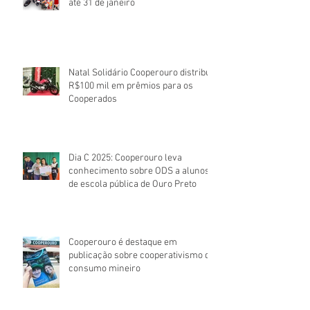
até 31 de janeiro
Natal Solidário Cooperouro distribui
R$100 mil em prêmios para os
Cooperados
Dia C 2025: Cooperouro leva
conhecimento sobre ODS a alunos
de escola pública de Ouro Preto
Cooperouro é destaque em
publicação sobre cooperativismo de
consumo mineiro