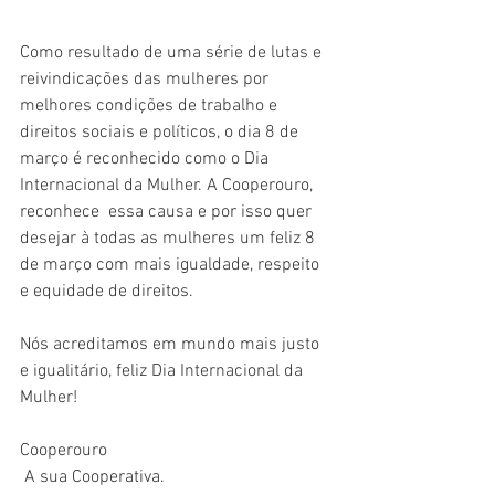
Como resultado de uma série de lutas e 
reivindicações das mulheres por 
melhores condições de trabalho e 
direitos sociais e políticos, o dia 8 de 
março é reconhecido como o Dia 
Internacional da Mulher. A Cooperouro, 
reconhece  essa causa e por isso quer 
desejar à todas as mulheres um feliz 8 
de março com mais igualdade, respeito 
e equidade de direitos. 
Nós acreditamos em mundo mais justo 
e igualitário, feliz Dia Internacional da 
Mulher!
Cooperouro
 A sua Cooperativa.