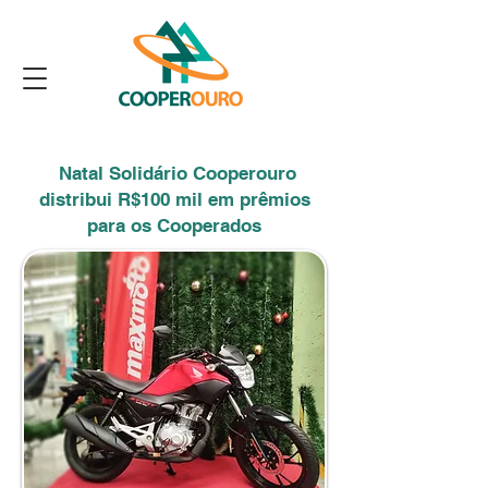
Natal Solidário Cooperouro
distribui R$100 mil em prêmios
para os Cooperados