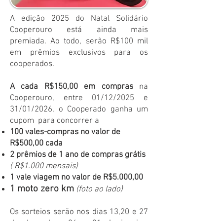
A edição 2025 do Natal Solidário
Cooperouro está ainda mais
premiada. Ao todo, serão R$100 mil
em prêmios exclusivos para os
cooperados.
A cada R$150,00 em compras
na
Cooperouro, entre 01/12/2025 e
31/01/2026, o Cooperado ganha um
cupom para concorrer a
100 vales-compras no valor de
R$500,00 cada
2 prêmios de 1 ano de compras grátis
( R$1.000 mensais)
1 vale viagem no valor de R$5.000,00
1 moto zero km
(foto ao lado)
Os sorteios serão nos dias 13,20 e 27