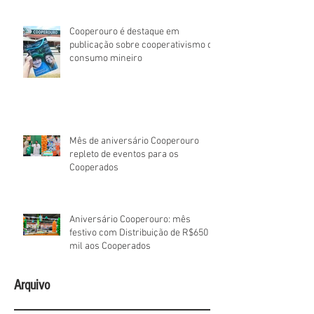
Cooperouro é destaque em
publicação sobre cooperativismo de
consumo mineiro
Mês de aniversário Cooperouro
repleto de eventos para os
Cooperados
Aniversário Cooperouro: mês
festivo com Distribuição de R$650
mil aos Cooperados
Arquivo