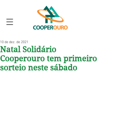
10 de dez. de 2021
Natal Solidário
Cooperouro tem primeiro
sorteio neste sábado