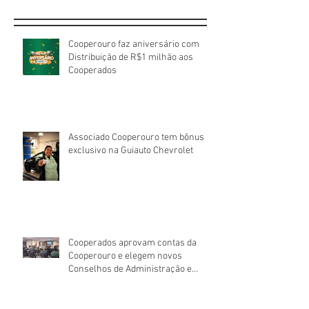
Cooperouro faz aniversário com
Distribuição de R$1 milhão aos
Cooperados
Associado Cooperouro tem bônus
exclusivo na Guiauto Chevrolet
Cooperados aprovam contas da
Cooperouro e elegem novos
Conselhos de Administração e
Fiscal