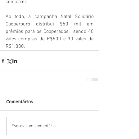
concorrer.  
Ao todo, a campanha Natal Solidário 
Cooperouro distribui $50 mil em 
prêmios para os Cooperados,  sendo 40 
vales-compras de R$500 e 30 vales de 
R$1.000.
Comentários
Escreva um comentário