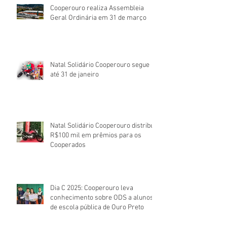
Cooperouro realiza Assembleia
Geral Ordinária em 31 de março
Natal Solidário Cooperouro segue
até 31 de janeiro
Natal Solidário Cooperouro distribui
R$100 mil em prêmios para os
Cooperados
Dia C 2025: Cooperouro leva
conhecimento sobre ODS a alunos
de escola pública de Ouro Preto