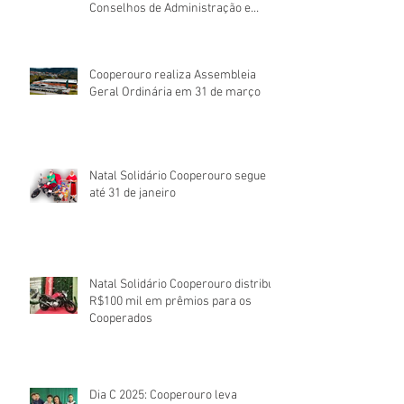
Conselhos de Administração e
Fiscal
Cooperouro realiza Assembleia
Geral Ordinária em 31 de março
Natal Solidário Cooperouro segue
até 31 de janeiro
Natal Solidário Cooperouro distribui
R$100 mil em prêmios para os
Cooperados
Dia C 2025: Cooperouro leva