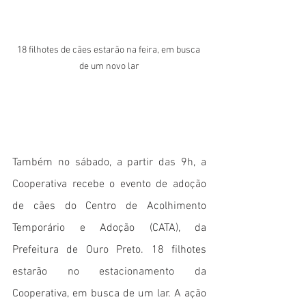
18 filhotes de cães estarão na feira, em busca 
de um novo lar
Também no sábado, a partir das 9h, a 
Cooperativa recebe o evento de adoção 
de cães do Centro de Acolhimento 
Temporário e Adoção (CATA), da 
Prefeitura de Ouro Preto. 18 filhotes 
estarão no estacionamento da 
Cooperativa, em busca de um lar. A ação 