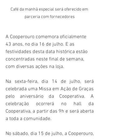
Café da manhã especial será oferecido em 
parceria com fornecedores
​A Cooperouro comemora oficialmente 
43 anos, no dia 16 de julho. E as 
festividades desta data histórica estão 
concentradas neste final de semana, 
com diversas ações na loja. 
Na sexta-feira, dia 14 de julho, será 
celebrada uma Missa em Ação de Graças 
pelo aniversário da Cooperativa. A 
celebração ocorrerá no hall da 
Cooperativa, a partir das 9h e será aberta 
a toda a comunidade.
No sábado, dia 15 de julho, a Cooperouro, 