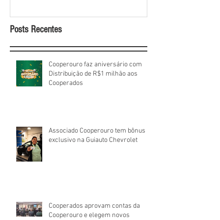
Posts Recentes
Cooperouro faz aniversário com
Distribuição de R$1 milhão aos
Cooperados
Associado Cooperouro tem bônus
exclusivo na Guiauto Chevrolet
Cooperados aprovam contas da
Cooperouro e elegem novos