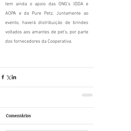
tem ainda o apoio das ONG’s IDDA e 
AOPA e da Pure Petz. Juntamente ao 
evento, haverá distribuição de brindes 
voltados aos amantes de pet's, por parte 
dos fornecedores da Cooperativa.
Comentários