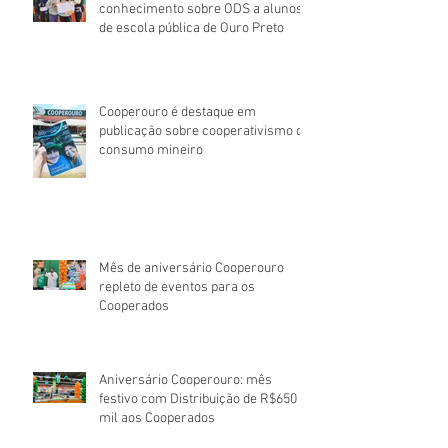
conhecimento sobre ODS a alunos
de escola pública de Ouro Preto
Cooperouro é destaque em
publicação sobre cooperativismo de
consumo mineiro
Mês de aniversário Cooperouro
repleto de eventos para os
Cooperados
Aniversário Cooperouro: mês
festivo com Distribuição de R$650
mil aos Cooperados