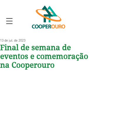
13 de jul. de 2023
Final de semana de
eventos e comemoração
na Cooperouro