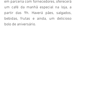
em parceria com fornecedores, oferecerá 
um café da manhã especial na loja, a 
partir das 9h. Haverá pães, salgados, 
bebidas, frutas e ainda, um delicioso 
bolo de aniversário.