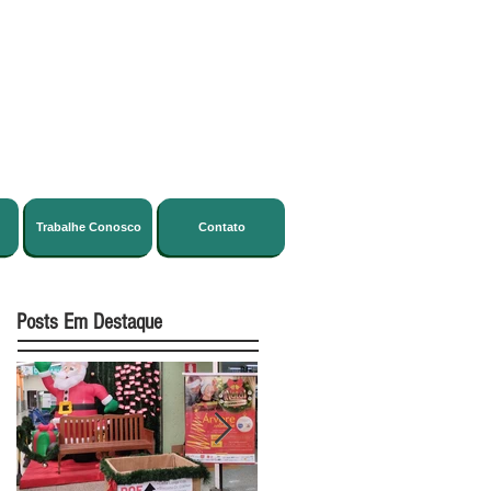
Trabalhe Conosco
Contato
Posts Em Destaque