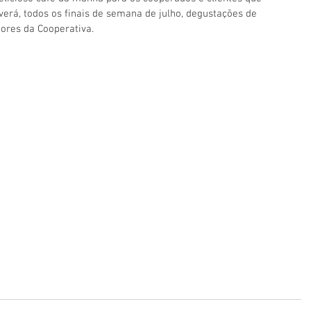
verá, todos os finais de semana de julho, degustações de 
ores da Cooperativa.