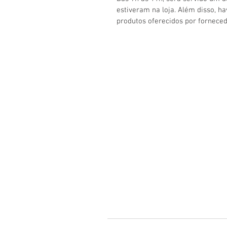
estiveram na loja. Além disso, ha
produtos oferecidos por forneced