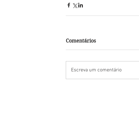
Comentários
Escreva um comentário