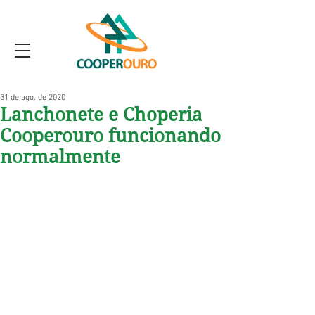
31 de ago. de 2020
Lanchonete e Choperia
Cooperouro funcionando
normalmente