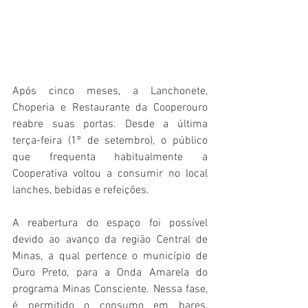
Após cinco meses, a Lanchonete, 
Choperia e Restaurante da Cooperouro 
reabre suas portas. Desde a última 
terça-feira (1º de setembro), o público 
que frequenta habitualmente a 
Cooperativa voltou a consumir no local 
lanches, bebidas e refeições.
A reabertura do espaço foi possível 
devido ao avanço da região Central de 
Minas, a qual pertence o município de 
Ouro Preto, para a Onda Amarela do 
programa Minas Consciente. Nessa fase, 
é permitido o consumo em bares, 