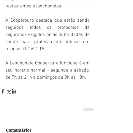
restaurantes e lanchonetes.
A Cooperouro destaca que estão sendo 
seguidos todos os protocolos de 
segurança exigidos pelas autoridades de 
saúde para proteção do público em 
relação à COVID-19.
A Lanchonete Cooperouro funcionará em 
seu horário normal – segunda a sábado, 
de 7h às 21h e domingos de 8h às 18h.
Comentários