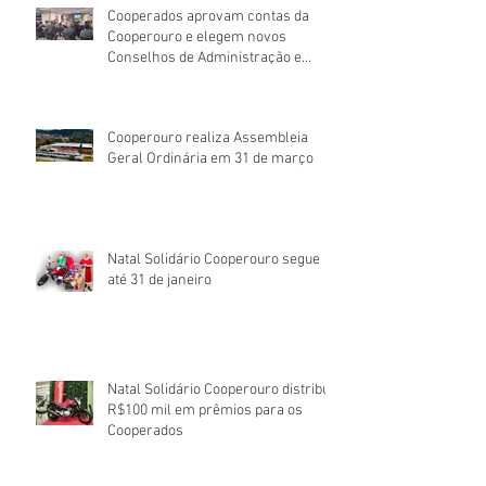
Cooperados aprovam contas da
Cooperouro e elegem novos
Conselhos de Administração e
Fiscal
Cooperouro realiza Assembleia
Geral Ordinária em 31 de março
Natal Solidário Cooperouro segue
até 31 de janeiro
Natal Solidário Cooperouro distribui
R$100 mil em prêmios para os
Cooperados