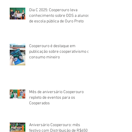
Dia C 2025: Cooperouro leva
conhecimento sobre ODS a alunos
de escola pública de Ouro Preto
Cooperouro é destaque em
publicação sobre cooperativismo de
consumo mineiro
Mês de aniversário Cooperouro
repleto de eventos para os
Cooperados
Aniversário Cooperouro: mês
festivo com Distribuição de R$650