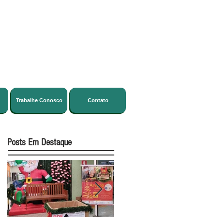
Trabalhe Conosco
Contato
Posts Em Destaque