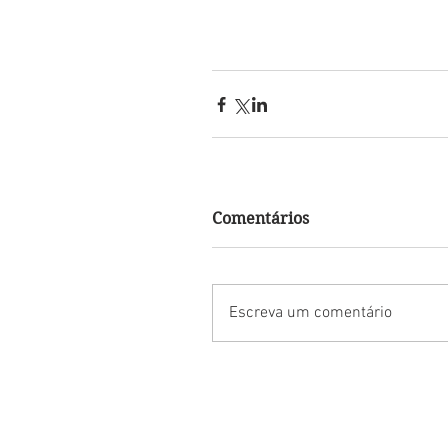
Comentários
Escreva um comentário