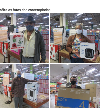
nfira as fotos dos contemplados: 