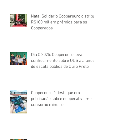
Natal Solidário Cooperouro distribui
R$100 mil em prêmios para os
Cooperados
Dia C 2025: Cooperouro leva
conhecimento sobre ODS a alunos
de escola pública de Ouro Preto
Cooperouro é destaque em
publicação sobre cooperativismo de
consumo mineiro