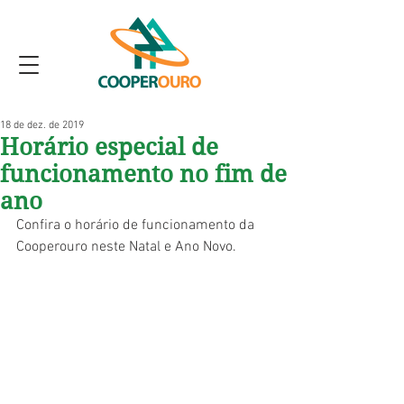
18 de dez. de 2019
Horário especial de
funcionamento no fim de
ano
Confira o horário de funcionamento da 
Cooperouro neste Natal e Ano Novo. 