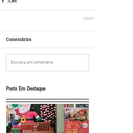
Comentários
Escreva um comentário
Posts Em Destaque