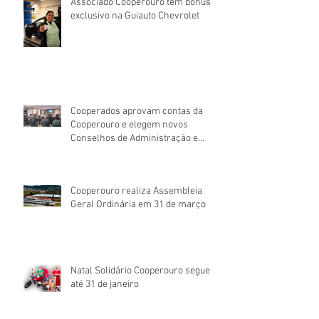
Associado Cooperouro tem bônus
exclusivo na Guiauto Chevrolet
Cooperados aprovam contas da
Cooperouro e elegem novos
Conselhos de Administração e
Fiscal
Cooperouro realiza Assembleia
Geral Ordinária em 31 de março
Natal Solidário Cooperouro segue
até 31 de janeiro