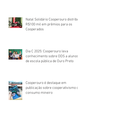
Natal Solidário Cooperouro distribui
R$100 mil em prêmios para os
Cooperados
Dia C 2025: Cooperouro leva
conhecimento sobre ODS a alunos
de escola pública de Ouro Preto
Cooperouro é destaque em
publicação sobre cooperativismo de
consumo mineiro