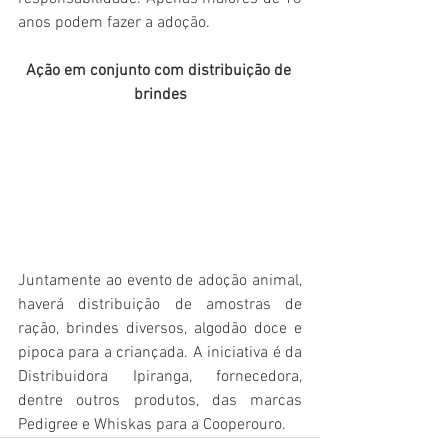
anos podem fazer a adoção.
Ação em conjunto com distribuição de 
brindes
Juntamente ao evento de adoção animal, 
haverá distribuição de amostras de 
ração, brindes diversos, algodão doce e 
pipoca para a criançada. A iniciativa é da 
Distribuidora Ipiranga, fornecedora, 
dentre outros produtos, das marcas 
Pedigree e Whiskas para a Cooperouro.