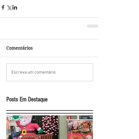
Comentários
Escreva um comentário
Posts Em Destaque