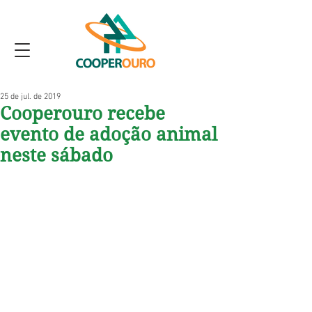
25 de jul. de 2019
Cooperouro recebe
evento de adoção animal
neste sábado