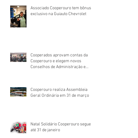
Associado Cooperouro tem bônus
exclusivo na Guiauto Chevrolet
Cooperados aprovam contas da
Cooperouro e elegem novos
Conselhos de Administração e
Fiscal
Cooperouro realiza Assembleia
Geral Ordinária em 31 de março
Natal Solidário Cooperouro segue
até 31 de janeiro