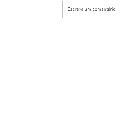
Escreva um comentário