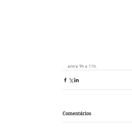
entre 9h e 11h.
Comentários