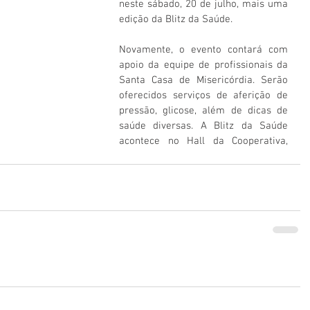
neste sábado, 20 de julho, mais uma 
edição da Blitz da Saúde. 
Novamente, o evento contará com 
apoio da equipe de profissionais da 
Santa Casa de Misericórdia. Serão 
oferecidos serviços de aferição de 
pressão, glicose, além de dicas de 
saúde diversas. A Blitz da Saúde 
acontece no Hall da Cooperativa, 