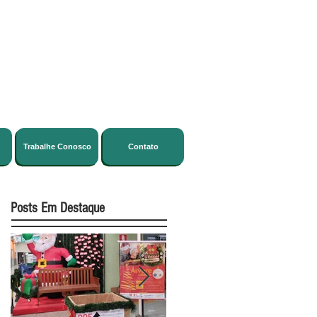
Trabalhe Conosco
Contato
Posts Em Destaque