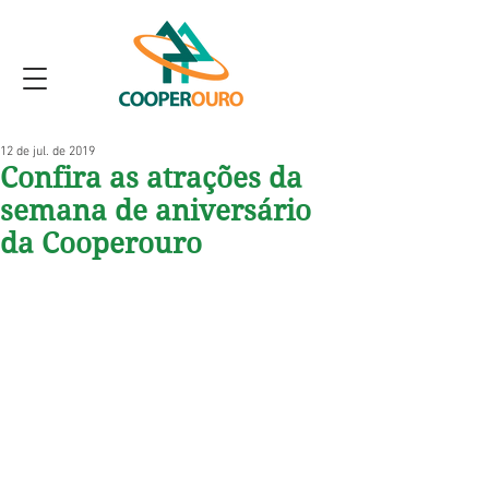
12 de jul. de 2019
Confira as atrações da
semana de aniversário
da Cooperouro