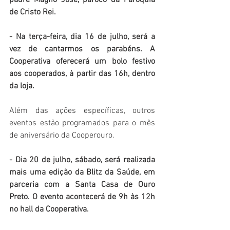
padre Magno José, pároco da Paróquia 
de Cristo Rei.
- Na terça-feira, dia 16 de julho, será a 
vez de cantarmos os parabéns. A 
Cooperativa oferecerá um bolo festivo 
aos cooperados, à partir das 16h, dentro 
da loja.
Além das ações específicas, outros 
eventos estão programados para o mês 
de aniversário da Cooperouro.
- Dia 20 de julho, sábado, será realizada 
mais uma edição da Blitz da Saúde, em 
parceria com a Santa Casa de Ouro 
Preto. O evento acontecerá de 9h às 12h 
no hall da Cooperativa.