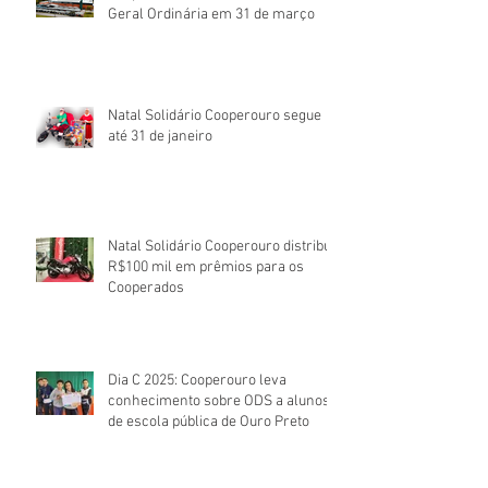
Geral Ordinária em 31 de março
Natal Solidário Cooperouro segue
até 31 de janeiro
Natal Solidário Cooperouro distribui
R$100 mil em prêmios para os
Cooperados
Dia C 2025: Cooperouro leva
conhecimento sobre ODS a alunos
de escola pública de Ouro Preto