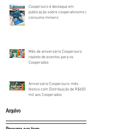
Cooperouro é destaque em
publicação sobre cooperativismo de
consumo mineiro
Mês de aniversário Cooperouro
repleto de eventos para os
Cooperados
Aniversário Cooperouro: mês
festivo com Distribuição de R$650
mil aos Cooperados
Arquivo