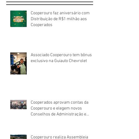
Cooperouro faz aniversário com
Distribuição de R$1 milhão aos
Cooperados
Associado Cooperouro tem bônus
exclusivo na Guiauto Chevrolet
Cooperados aprovam contas da
Cooperouro e elegem novos
Conselhos de Administração e
Fiscal
Cooperouro realiza Assembleia