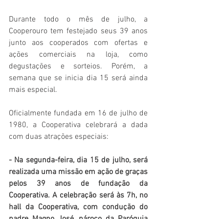
Durante todo o mês de julho, a 
Cooperouro tem festejado seus 39 anos 
junto aos cooperados com ofertas e 
ações comerciais na loja, como 
degustações e sorteios. Porém, a 
semana que se inicia dia 15 será ainda 
mais especial.
Oficialmente fundada em 16 de julho de 
1980, a Cooperativa celebrará a dada 
com duas atrações especiais:
- Na segunda-feira, dia 15 de julho, será 
realizada uma missão em ação de graças 
pelos 39 anos de fundação da 
Cooperativa. A celebração será às 7h, no 
hall da Cooperativa, com condução do 