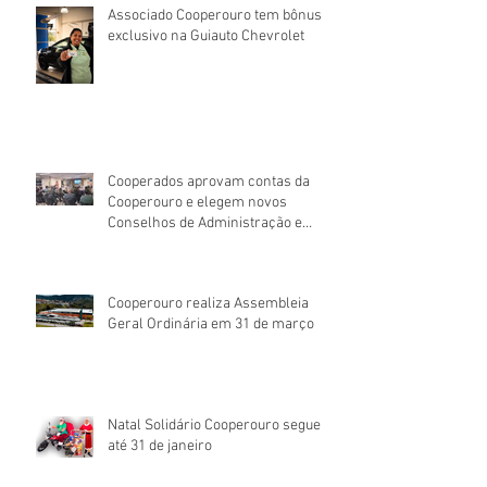
Associado Cooperouro tem bônus
exclusivo na Guiauto Chevrolet
Cooperados aprovam contas da
Cooperouro e elegem novos
Conselhos de Administração e
Fiscal
Cooperouro realiza Assembleia
Geral Ordinária em 31 de março
Natal Solidário Cooperouro segue
até 31 de janeiro