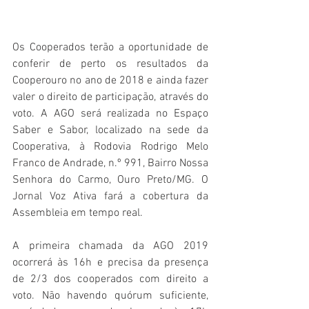
Os Cooperados terão a oportunidade de 
conferir de perto os resultados da 
Cooperouro no ano de 2018 e ainda fazer 
valer o direito de participação, através do 
voto. A AGO será realizada no Espaço 
Saber e Sabor, localizado na sede da 
Cooperativa, à Rodovia Rodrigo Melo 
Franco de Andrade, n.º 991, Bairro Nossa 
Senhora do Carmo, Ouro Preto/MG. O 
Jornal Voz Ativa fará a cobertura da 
Assembleia em tempo real.
A primeira chamada da AGO 2019 
ocorrerá às 16h e precisa da presença 
de 2/3 dos cooperados com direito a 
voto. Não havendo quórum suficiente, 