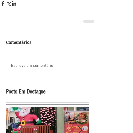
Comentários
Escreva um comentário
Posts Em Destaque