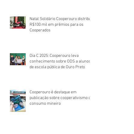
Natal Solidário Cooperouro distribui
R$100 mil em prêmios para os
Cooperados
Dia C 2025: Cooperouro leva
conhecimento sobre ODS a alunos
de escola pública de Ouro Preto
Cooperouro é destaque em
publicação sobre cooperativismo de
consumo mineiro