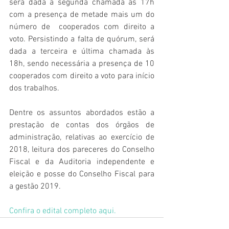
será dada a segunda chamada às 17h 
com a presença de metade mais um do 
número de  cooperados com direito a 
voto. Persistindo a falta de quórum, será 
dada a terceira e última chamada às 
18h, sendo necessária a presença de 10 
cooperados com direito a voto para início 
dos trabalhos.
Dentre os assuntos abordados estão a 
prestação de contas dos órgãos de 
administração, relativas ao exercício de 
2018, leitura dos pareceres do Conselho 
Fiscal e da Auditoria independente e 
eleição e posse do Conselho Fiscal para 
a gestão 2019.
Confira o edital completo aqui.