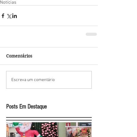
Notícias
Comentários
Escreva um comentário
Posts Em Destaque