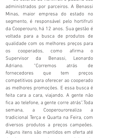
administrados por parceiros. A Benassi 
Minas, maior empresa do estado no 
segmento, é responsável pelo hortifruti 
da Cooperouro, há 12 anos. Sua gestão é 
voltada para a busca de produtos de 
qualidade com os melhores preços para 
os cooperados, como afirma o 
Supervisor da Benassi, Leonardo 
Adriano. “Corremos atrás de 
fornecedores que tem preços 
competitivos para oferecer ao cooperado 
as melhores promoções. E essa busca é 
feita cara a cara, viajando. A gente não 
fica ao telefone, a gente corre atrás”.Toda 
semana, a Cooperourorealiza a 
tradicional Terça e Quarta na Feira, com 
diversos produtos a preços campeões. 
Alguns itens são mantidos em oferta até 