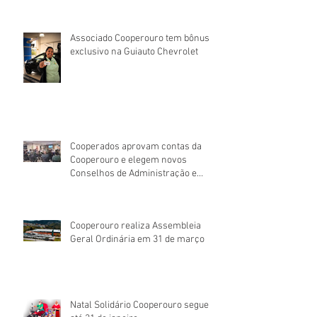
Associado Cooperouro tem bônus
exclusivo na Guiauto Chevrolet
Cooperados aprovam contas da
Cooperouro e elegem novos
Conselhos de Administração e
Fiscal
Cooperouro realiza Assembleia
Geral Ordinária em 31 de março
Natal Solidário Cooperouro segue