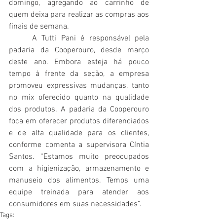
domingo, agregando ao carrinho de 
quem deixa para realizar as compras aos 
finais de semana. 
     A Tutti Pani é responsável pela 
padaria da Cooperouro, desde março 
deste ano. Embora esteja há pouco 
tempo à frente da seção, a empresa 
promoveu expressivas mudanças, tanto 
no mix oferecido quanto na qualidade 
dos produtos. A padaria da Cooperouro 
foca em oferecer produtos diferenciados 
e de alta qualidade para os clientes, 
conforme comenta a supervisora Cíntia 
Santos. “Estamos muito preocupados 
com a higienização, armazenamento e 
manuseio dos alimentos. Temos uma 
equipe treinada para atender aos 
consumidores em suas necessidades”.
Tags: