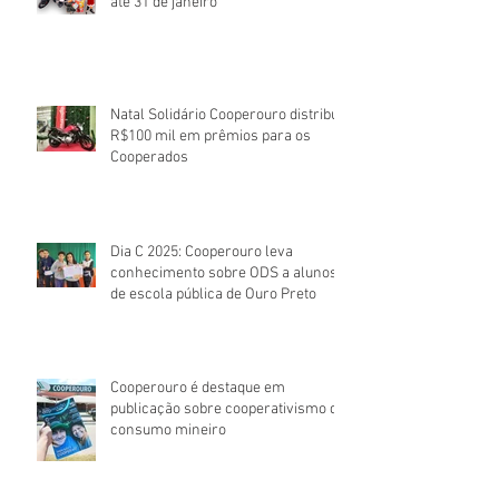
até 31 de janeiro
Natal Solidário Cooperouro distribui
R$100 mil em prêmios para os
Cooperados
Dia C 2025: Cooperouro leva
conhecimento sobre ODS a alunos
de escola pública de Ouro Preto
Cooperouro é destaque em
publicação sobre cooperativismo de
consumo mineiro