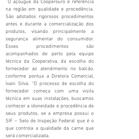
 O açougue da Cooperouro é referência 
na região em qualidade e procedência. 
São adotados rigorosos procedimentos 
antes e durante a comercialização dos 
produtos, visando principalmente a 
segurança alimentar do consumidor. 
Esses procedimentos são 
acompanhados de perto pela equipe 
técnica da Cooperativa, da escolha do 
fornecedor ao atendimento no balcão,  
conforme pontua a Diretora Comercial, 
Ivani Silva. “O processo de escolha do 
fornecedor começa com uma visita 
técnica em suas instalações, buscamos 
conhecer a idoneidade e procedência de 
seus produtos, se a empresa possui o 
SIF – Selo de Inspeção Federal que é o 
que controla a qualidade da carne que 
será comercializada. 